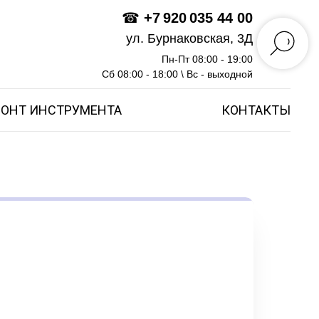
☎
+7 920 035 44 00
ул. Бурнаковская, 3Д
Пн-Пт 08:00 - 19:00
Сб 08:00 - 18:00 \ Вс - выходной
ОНТ ИНСТРУМЕНТА
КОНТАКТЫ