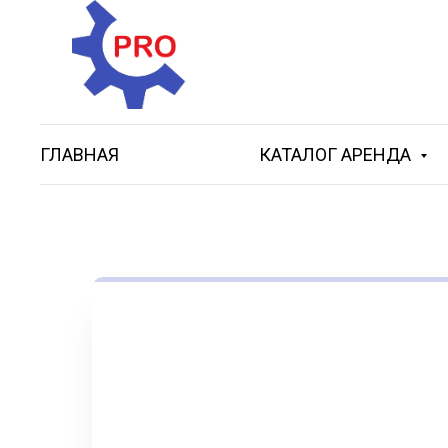
ГЛАВНАЯ
КАТАЛОГ АРЕНДА