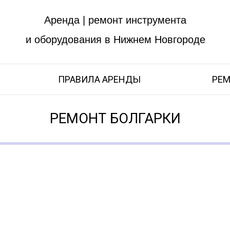
Аренда | ремонт инструмента
и оборудования в Нижнем Новгороде
ПРАВИЛА АРЕНДЫ
РЕМ
РЕМОНТ БОЛГАРКИ