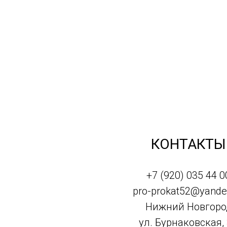
КОНТАКТЫ
+7 (920) 035 44 0
pro-prokat52@yande
Нижний Новгоро
ул. Бурнаковская,