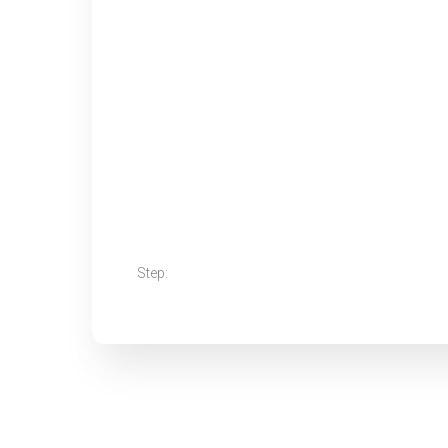
Step: