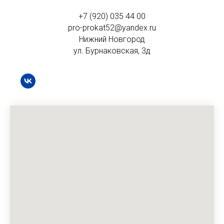
+7 (920) 035 44 00
pro-prokat52@yandex.ru
Нижний Новгород
ул. Бурнаковская, 3д