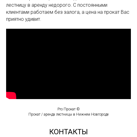
лестницу в аренду недорого. С постоянными
клиентами работаем без залога, а цена на прокат Вас
приятно удивит.
Pro Прокат ©
Прокат / аренда лестницы в Нижнем Новгороде
КОНТАКТЫ