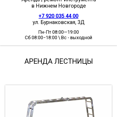
в Нижнем Новгороде
+7 920 035 44 00
ул. Бурнаковская, 3Д
Пн-Пт 08:00—19:00
Сб 08:00−18:00 \ Вс - выходной
АРЕНДА ЛЕСТНИЦЫ