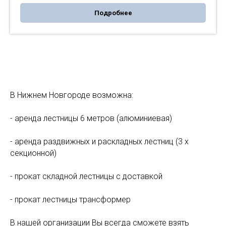
Подробнее
В Нижнем Новгороде возможна:
- аренда лестницы 6 метров (алюминиевая)
- аренда раздвижных и раскладных лестниц (3 х
секционной)
- прокат складной лестницы с доставкой
- прокат лестницы трансформер
В нашей организации Вы всегда сможете взять