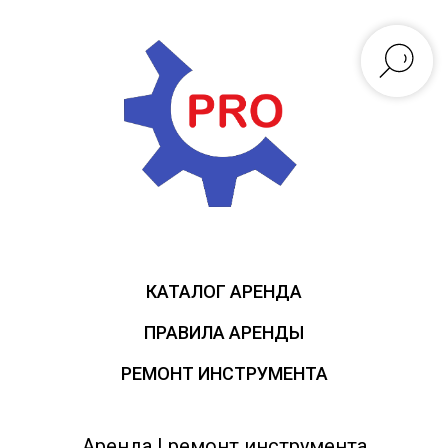
КАТАЛОГ АРЕНДА
ПРАВИЛА АРЕНДЫ
РЕМОНТ ИНСТРУМЕНТА
Аренда | ремонт инструмента