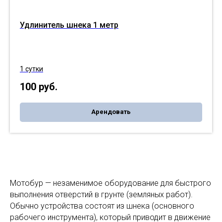
Удлинитель шнека 1 метр
1 сутки
100
руб.
Арендовать
Мотобур — незаменимое оборудование для быстрого
выполнения отверстий в грунте (земляных работ).
Обычно устройства состоят из шнека (основного
рабочего инструмента), который приводит в движение