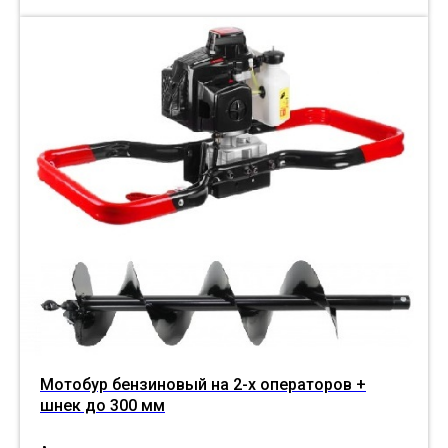
Мотобур бензиновый на 2-х операторов +
шнек до 300 мм