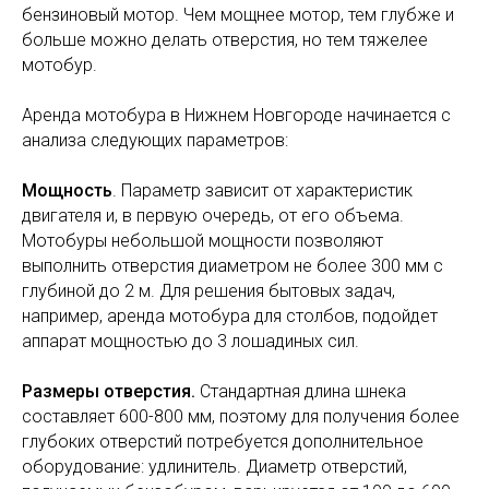
бензиновый мотор. Чем мощнее мотор, тем глубже и
больше можно делать отверстия, но тем тяжелее
мотобур.
Аренда мотобура в Нижнем Новгороде начинается с
анализа следующих параметров:
Мощность
. Параметр зависит от характеристик
двигателя и, в первую очередь, от его объема.
Мотобуры небольшой мощности позволяют
выполнить отверстия диаметром не более 300 мм с
глубиной до 2 м. Для решения бытовых задач,
например, аренда мотобура для столбов, подойдет
аппарат мощностью до 3 лошадиных сил.
Размеры отверстия.
Стандартная длина шнека
составляет 600-800 мм, поэтому для получения более
глубоких отверстий потребуется дополнительное
оборудование: удлинитель. Диаметр отверстий,