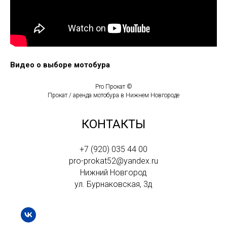
Видео о выборе мотобура
Pro Прокат ©
Прокат / аренда мотобура в Нижнем Новгороде
КОНТАКТЫ
+7 (920) 035 44 00
pro-prokat52@yandex.ru
Нижний Новгород
ул. Бурнаковская, 3д