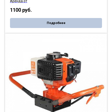
Аренда от
1100
руб.
Подробнее