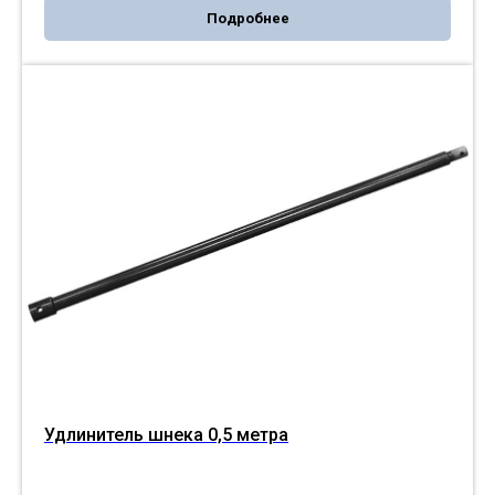
Подробнее
Удлинитель шнека 0,5 метра