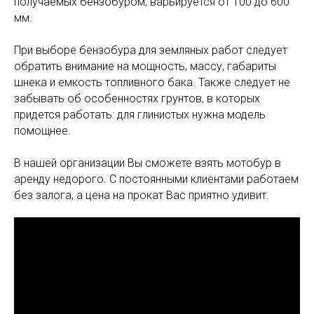
получаемых бензобуром, варьируется от 100 до 600
мм.
При выборе бензобура для земляных работ следует
обратить внимание на мощность, массу, габариты
шнека и емкость топливного бака. Также следует не
забывать об особенностях грунтов, в которых
придется работать: для глинистых нужна модель
помощнее.
В нашей организации Вы сможете взять мотобур в
аренду недорого. С постоянными клиентами работаем
без залога, а цена на прокат Вас приятно удивит.