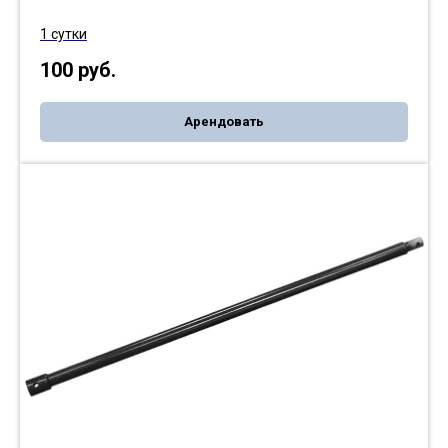
1 сутки
100
руб.
Арендовать