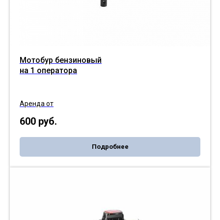
Мотобур бензиновый
на 1 оператора
Аренда от
600
руб.
Подробнее