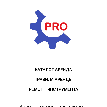
КАТАЛОГ АРЕНДА
ПРАВИЛА АРЕНДЫ
РЕМОНТ ИНСТРУМЕНТА
Аренда | ремонт инструмента