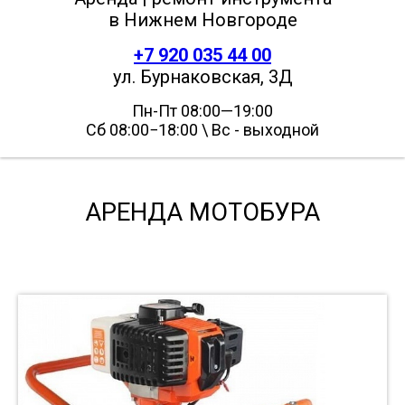
в Нижнем Новгороде
+7 920 035 44 00
ул. Бурнаковская, 3Д
Пн-Пт 08:00—19:00
Сб 08:00−18:00 \ Вс - выходной
АРЕНДА МОТОБУРА