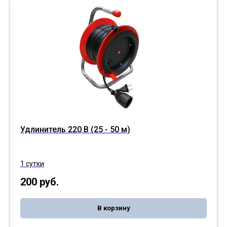
Удлинитель 220 В (25 - 50 м)
1 сутки
200
руб.
В корзину