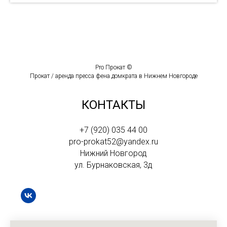
Pro Прокат ©
Прокат / аренда пресса фена домкрата в Нижнем Новгороде
КОНТАКТЫ
+7 (920) 035 44 00
pro-prokat52@yandex.ru
Нижний Новгород
ул. Бурнаковская, 3д