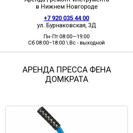
в Нижнем Новгороде
+7 920 035 44 00
ул. Бурнаковская, 3Д
Пн-Пт 08:00—19:00
Сб 08:00−18:00 \ Вс - выходной
АРЕНДА ПРЕССА ФЕНА
ДОМКРАТА