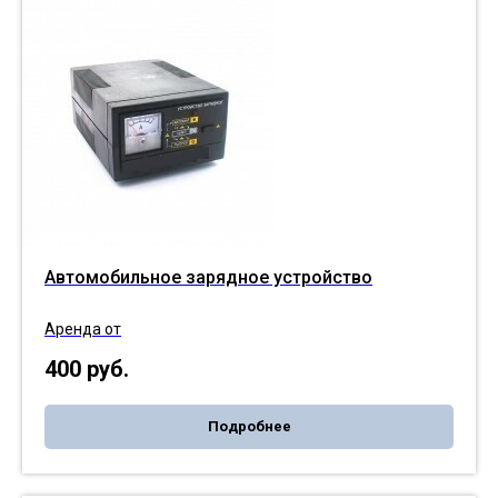
Автомобильное зарядное устройство
Аренда от
400
руб.
Подробнее