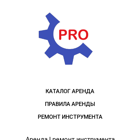
КАТАЛОГ АРЕНДА
ПРАВИЛА АРЕНДЫ
РЕМОНТ ИНСТРУМЕНТА
Аренда | ремонт инструмента