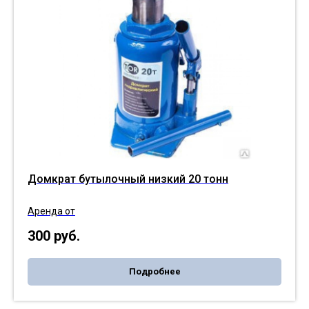
Домкрат бутылочный низкий 20 тонн
Аренда от
300
руб.
Подробнее