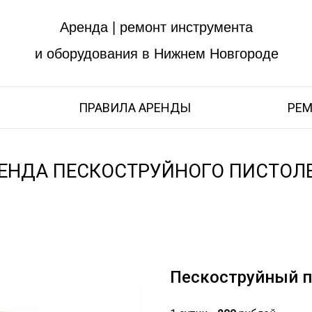
Аренда | ремонт инструмента
и оборудования в Нижнем Новгороде
ПРАВИЛА АРЕНДЫ
РЕМ
ЕНДА ПЕСКОСТРУЙНОГО ПИСТОЛ
Пескоструйный п