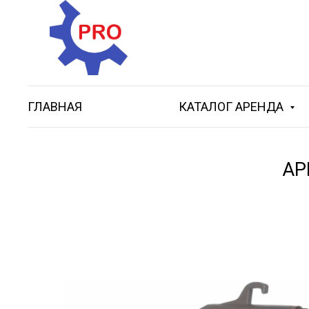
ГЛАВНАЯ
КАТАЛОГ АРЕНДА
АР