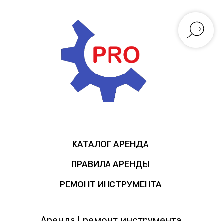
КАТАЛОГ АРЕНДА
ПРАВИЛА АРЕНДЫ
РЕМОНТ ИНСТРУМЕНТА
Аренда | ремонт инструмента