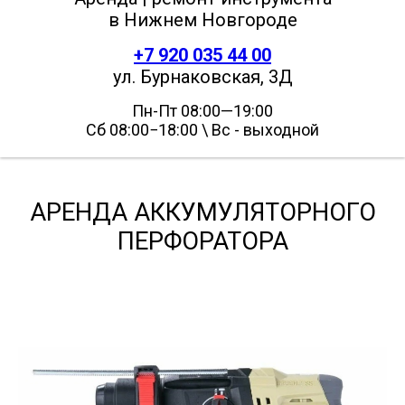
в Нижнем Новгороде
+7 920 035 44 00
ул. Бурнаковская, 3Д
Пн-Пт 08:00—19:00
Сб 08:00−18:00 \ Вс - выходной
АРЕНДА АККУМУЛЯТОРНОГО
ПЕРФОРАТОРА