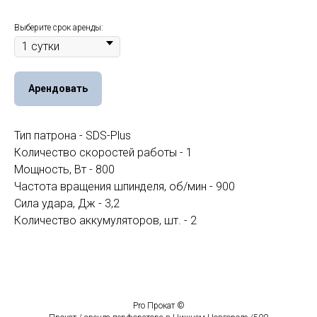
Выберите срок аренды:
Арендовать
Тип патрона - SDS-Plus
Количество скоростей работы - 1
Мощность, Вт - 800
Частота вращения шпинделя, об/мин - 900
Сила удара, Дж - 3,2
Количество аккумуляторов, шт. - 2
Pro Прокат ©