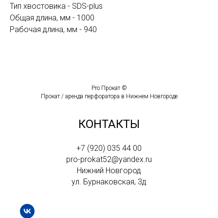
Тип хвостовика - SDS-plus
Общая длина, мм - 1000
Рабочая длина, мм - 940
Pro Прокат ©
Прокат / аренда перфоратора в Нижнем Новгороде
КОНТАКТЫ
+7 (920) 035 44 00
pro-prokat52@yandex.ru
Нижний Новгород
ул. Бурнаковская, 3д