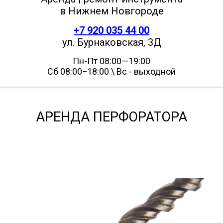
в Нижнем Новгороде
+7 920 035 44 00
ул. Бурнаковская, 3Д
Пн-Пт 08:00—19:00
Сб 08:00−18:00 \ Вс - выходной
АРЕНДА ПЕРФОРАТОРА