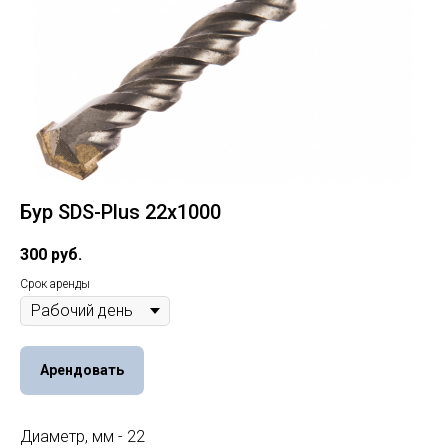
Бур SDS-Plus 22х1000
300
руб.
Срок аренды
Арендовать
Диаметр, мм - 22