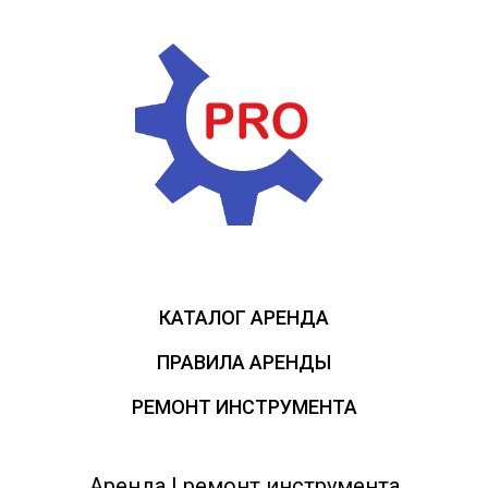
КАТАЛОГ АРЕНДА
ПРАВИЛА АРЕНДЫ
РЕМОНТ ИНСТРУМЕНТА
Аренда | ремонт инструмента