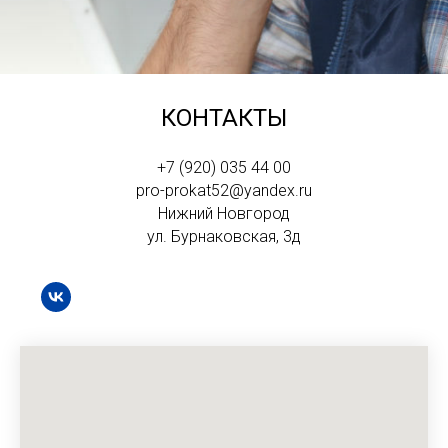
КОНТАКТЫ
+7 (920) 035 44 00
pro-prokat52@yandex.ru
Нижний Новгород
ул. Бурнаковская, 3д