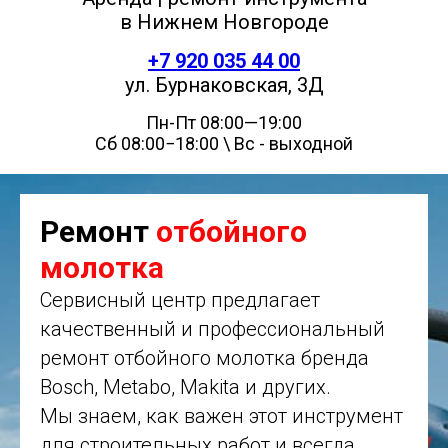
в Нижнем Новгороде
+7 920 035 44 00
ул. Бурнаковская, 3Д
Пн-Пт 08:00—19:00
Сб 08:00−18:00 \ Вс - выходной
Ремонт
отбойного
молотка
Сервисный центр предлагает
качественный и профессиональный
ремонт отбойного молотка бренда
Bosch, Metabo, Makita и других.
Мы знаем, как важен этот инструмент
для строительных работ и всегда