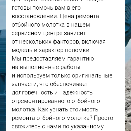
готовы помочь вам в его
восстановлении. Цена ремонта
отбойного молотка в нашем
сервисном центре зависит
от нескольких факторов, включая
модель и характер поломки.
Мы предоставляем гарантию
на выполненные работы
и используем только оригинальные
запчасти, что обеспечивает
долговечность и надежность
отремонтированного отбойного
молотка. Как узнать стоимость
ремонта отбойного молотка? Просто
свяжитесь с нами по указанному