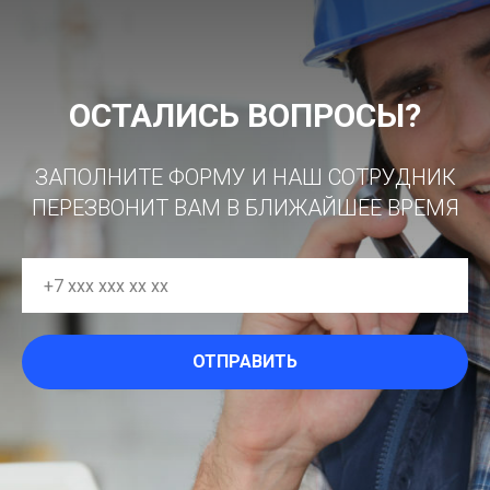
ОСТАЛИСЬ ВОПРОСЫ?
ЗАПОЛНИТЕ ФОРМУ И НАШ СОТРУДНИК
ПЕРЕЗВОНИТ ВАМ В БЛИЖАЙШЕЕ ВРЕМЯ
ОТПРАВИТЬ