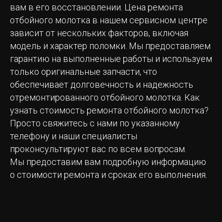
вам в его восстановлении. Цена ремонта
отбойного молотка в нашем сервисном центре
зависит от нескольких факторов, включая
модель и характер поломки. Мы предоставляем
гарантию на выполненные работы и используем
только оригинальные запчасти, что
обеспечивает долговечность и надежность
отремонтированного отбойного молотка. Как
узнать стоимость ремонта отбойного молотка?
Просто свяжитесь с нами по указанному
телефону и наши специалисты
проконсультируют вас по всем вопросам.
Мы предоставим вам подробную информацию
о стоимости ремонта и сроках его выполнения.