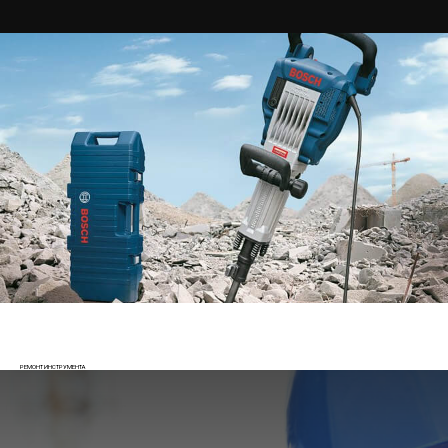
РЕМОНТ ИНСТРУМЕНТА