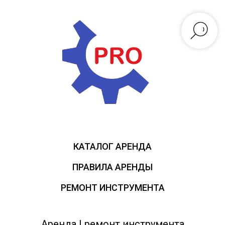
КАТАЛОГ АРЕНДА
ПРАВИЛА АРЕНДЫ
РЕМОНТ ИНСТРУМЕНТА
Аренда | ремонт инструмента