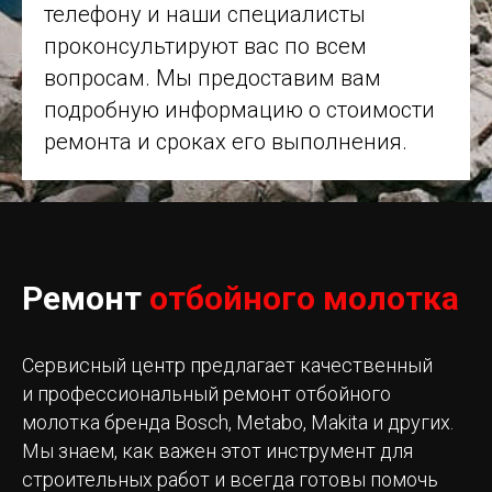
телефону и наши специалисты
проконсультируют вас по всем
вопросам. Мы предоставим вам
подробную информацию о стоимости
ремонта и сроках его выполнения.
Ремонт
отбойного молотка
Сервисный центр предлагает качественный
и профессиональный ремонт отбойного
молотка бренда Bosch, Metabo, Makita и других.
Мы знаем, как важен этот инструмент для
строительных работ и всегда готовы помочь